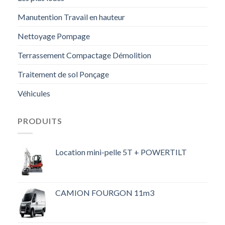
Manutention Travail en hauteur
Nettoyage Pompage
Terrassement Compactage Démolition
Traitement de sol Ponçage
Véhicules
PRODUITS
Location mini-pelle 5T + POWERTILT
CAMION FOURGON 11m3