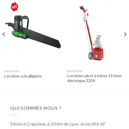
BATIMENT
BATIMENT
Location rabot à béton 215mm
Location scie alligator
électrique 220V
QUI SOMMES NOUS ?
Située à Craponne, à 10 km de Lyon, la société AF