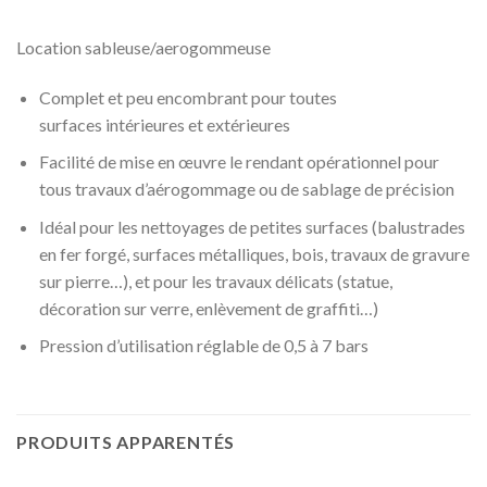
Location sableuse/aerogommeuse
Complet et peu encombrant pour toutes
surfaces intérieures et extérieures
Facilité de mise en œuvre le rendant opérationnel pour
tous travaux d’aérogommage ou de sablage de précision
Idéal pour les nettoyages de petites surfaces (balustrades
en fer forgé, surfaces métalliques, bois, travaux de gravure
sur pierre…), et pour les travaux délicats (statue,
décoration sur verre, enlèvement de graffiti…)
Pression d’utilisation réglable de 0,5 à 7 bars
PRODUITS APPARENTÉS