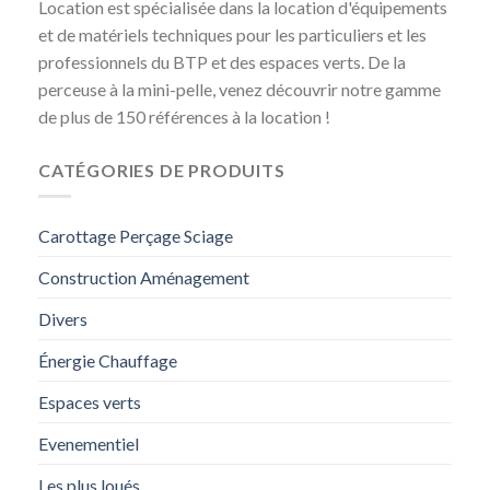
Location est spécialisée dans la location d'équipements
et de matériels techniques pour les particuliers et les
professionnels du BTP et des espaces verts. De la
perceuse à la mini-pelle, venez découvrir notre gamme
de plus de 150 références à la location !
CATÉGORIES DE PRODUITS
Carottage Perçage Sciage
Construction Aménagement
Divers
Énergie Chauffage
Espaces verts
Evenementiel
Les plus loués