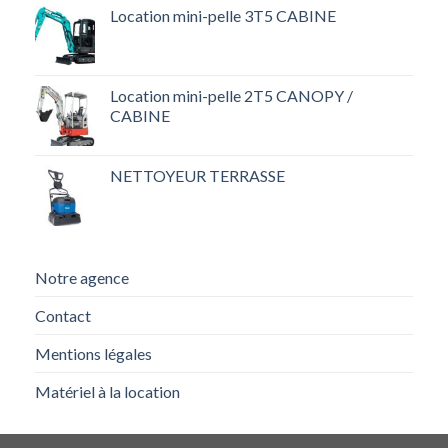
Location mini-pelle 3T5 CABINE
Location mini-pelle 2T5 CANOPY /
CABINE
NETTOYEUR TERRASSE
Notre agence
Contact
Mentions légales
Matériel à la location