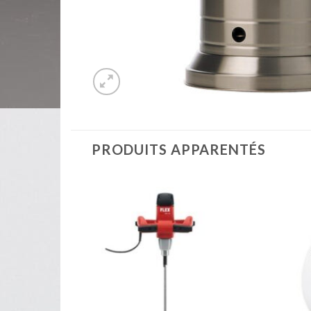
PRODUITS APPARENTÉS
2L